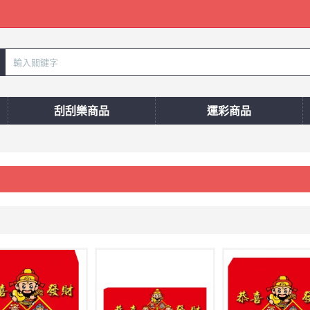
刮刮樂商品
運彩商品