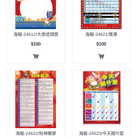
海報-24612/大樂透頭獎
海報-24621/賓果
$100
$100
海報-24622/財神解夢
海報-24623/今天開什麼