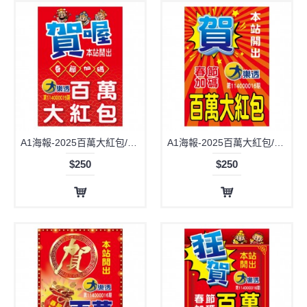
A1海報-2025百萬大紅包/頭獎海報(B24511)
A1海報-2025百萬大紅包/頭獎海報(B24511-1)
$250
$250