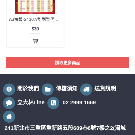
A3海報-24307/刮刮樂代碼（英文)
$30
讀取更多商品
關於我們
傳檔須知
送貨說明
立大林Line
02 2999 1669
241新北市三重區重新路五段609巷6號7樓之2(湯城