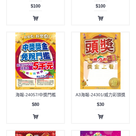
$100
$100
海報-24057/中獎門檻
A3海報-24301/威力彩頭獎
$80
$30