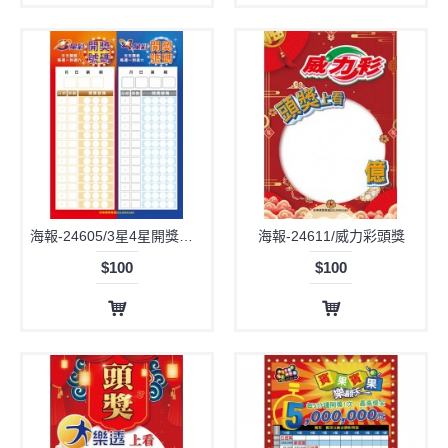
海報-24605/3星4星開獎號碼
海報-24611/威力彩頭獎
$100
$100